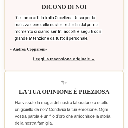
DICONO DI NOI
"
Ci siamo affidati alla Gioielleria Rossi per la 
realizzazione delle nostre fedi e fin dal primo 
momento ci siamo sentiti accolti e seguiti con 
."
grande attenzione da tutto il personale
- Andrea Copparoni-
Leggi la recensione originale →
✨
LA TUA OPINIONE È PREZIOSA
Hai vissuto la magia del nostro laboratorio o scelto
un gioiello da noi? Condividi la tua emozione. Ogni
vostra parola è un filo d'oro che arricchisce la storia
della nostra famiglia.