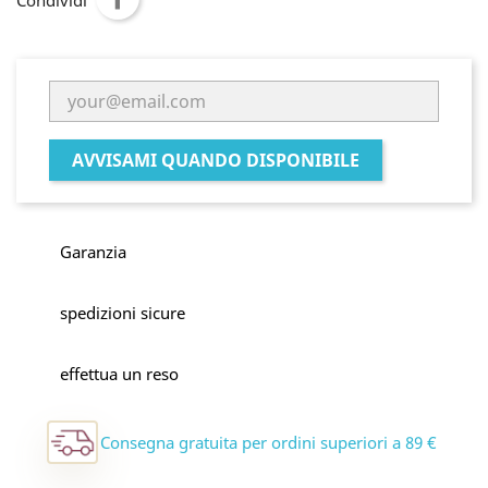
Condividi
AVVISAMI QUANDO DISPONIBILE
Garanzia
spedizioni sicure
effettua un reso
Consegna gratuita per ordini superiori a 89 €