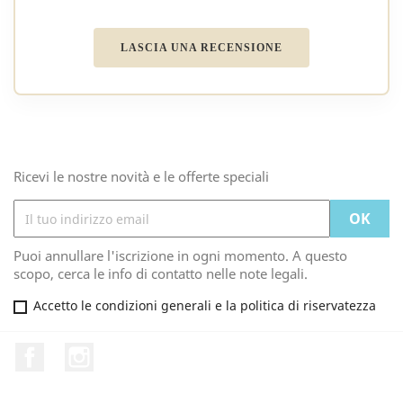
LASCIA UNA RECENSIONE
Ricevi le nostre novità e le offerte speciali
Puoi annullare l'iscrizione in ogni momento. A questo
scopo, cerca le info di contatto nelle note legali.
Accetto le condizioni generali e la politica di riservatezza
Facebook
Instagram