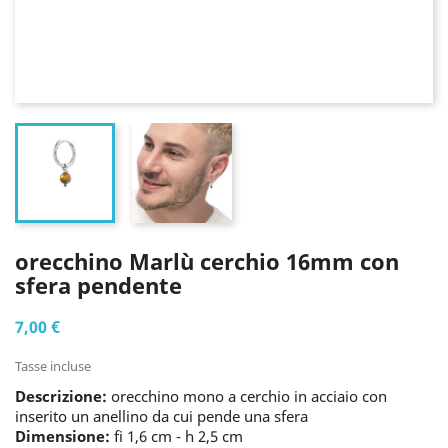
orecchino Marlù cerchio 16mm con
sfera pendente
7,00 €
Tasse incluse
Descrizione:
orecchino mono a cerchio in acciaio con
inserito un anellino da cui pende una sfera
Dimensione:
fi 1,6 cm - h 2,5 cm